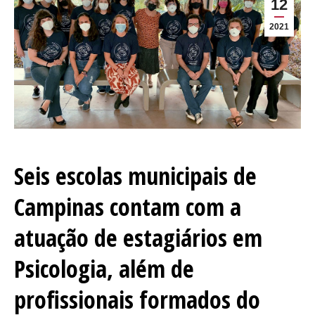
12
2021
Seis escolas municipais de
Campinas contam com a
atuação de estagiários em
Psicologia, além de
profissionais formados do