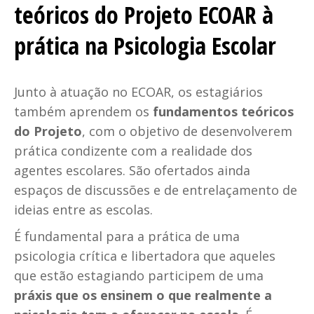
teóricos do Projeto ECOAR à
prática na Psicologia Escolar
Junto à atuação no ECOAR, os estagiários
também aprendem os
fundamentos teóricos
do Projeto
, com o objetivo de desenvolverem
prática condizente com a realidade dos
agentes escolares. São ofertados ainda
espaços de discussões e de entrelaçamento de
ideias entre as escolas.
É fundamental para a prática de uma
psicologia crítica e libertadora que aqueles
que estão estagiando participem de uma
práxis que os ensinem o que realmente a