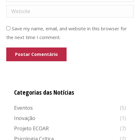
Website
Save my name, email, and website in this browser for
the next time I comment.
Postar Comentário
Categorias das Notícias
Eventos
(5)
Inovação
(1)
Projeto ECOAR
(7)
Psicologia Crítica
(2)