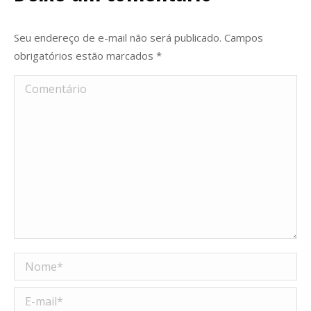
Seu endereço de e-mail não será publicado. Campos
obrigatórios estão marcados
*
Comentário
Nome *
E-mail *