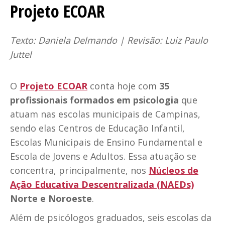
Projeto ECOAR
Texto: Daniela Delmando | Revisão: Luiz Paulo
Juttel
O
Projeto ECOAR
conta hoje com
35
profissionais formados em psicologia
que
atuam nas escolas municipais de Campinas,
sendo elas Centros de Educação Infantil,
Escolas Municipais de Ensino Fundamental e
Escola de Jovens e Adultos. Essa atuação se
concentra, principalmente, nos
Núcleos de
Ação Educativa Descentralizada (NAEDs)
Norte e Noroeste
.
Além de psicólogos graduados, seis escolas da