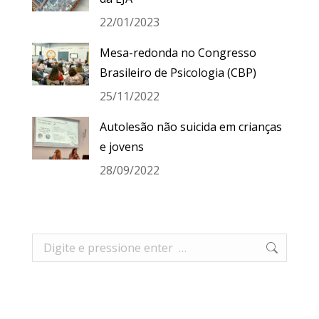
22/01/2023
Mesa-redonda no Congresso
Brasileiro de Psicologia (CBP)
25/11/2022
Autolesão não suicida em crianças
e jovens
28/09/2022
Search: