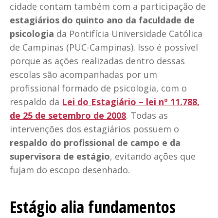
cidade contam também com a participação de
estagiários do quinto ano da faculdade de
psicologia
da Pontifícia Universidade Católica
de Campinas (PUC-Campinas). Isso é possível
porque as ações realizadas dentro dessas
escolas são acompanhadas por um
profissional formado de psicologia, com o
respaldo da
Lei do Estagiário – lei nº 11.788,
de 25 de setembro de 2008
. Todas as
intervenções dos estagiários possuem o
respaldo do profissional de campo e da
supervisora de estágio
, evitando ações que
fujam do escopo desenhado.
Estágio alia fundamentos