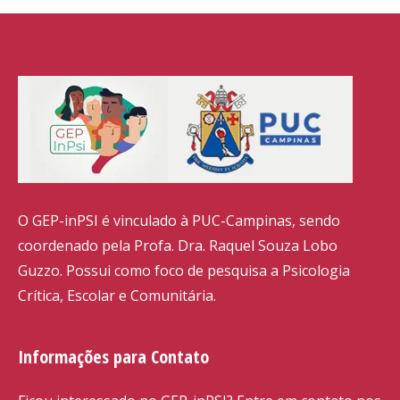
O GEP-inPSI é vinculado à PUC-Campinas, sendo
coordenado pela Profa. Dra. Raquel Souza Lobo
Guzzo. Possui como foco de pesquisa a Psicologia
Crítica, Escolar e Comunitária.
Informações para Contato