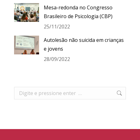
Mesa-redonda no Congresso
Brasileiro de Psicologia (CBP)
25/11/2022
Autolesão não suicida em crianças
e jovens
28/09/2022
Search: