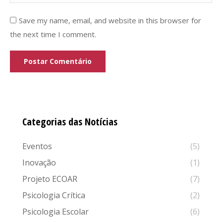
Save my name, email, and website in this browser for
the next time I comment.
Postar Comentário
Categorias das Notícias
Eventos
(5)
Inovação
(1)
Projeto ECOAR
(7)
Psicologia Crítica
(2)
Psicologia Escolar
(6)