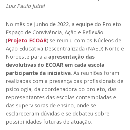
Luiz Paulo Juttel
No mês de junho de 2022, a equipe do Projeto
Espaço de Convivência, Ação e Reflexão
(
Projeto ECOAR
) se reuniu com os Núcleos de
Ação Educativa Descentralizada (NAED) Norte e
Noroeste para a
apresentação das
devolutivas do ECOAR em cada escola
participante da iniciativa
. As reuniões foram
realizadas com a presença das profissionais de
psicologia, da coordenadora do projeto, das
representantes das escolas contempladas e
das supervisoras de ensino, onde se
esclareceram dúvidas e se debateu sobre
possibilidades futuras de atuação.