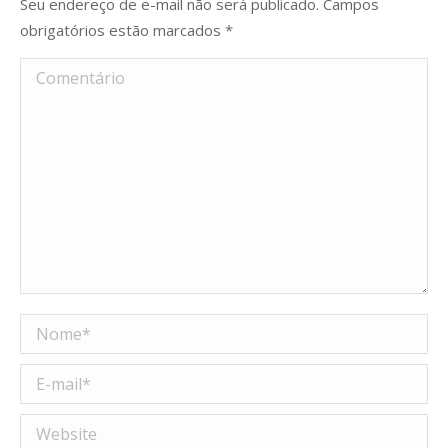
Seu endereço de e-mail não será publicado. Campos
obrigatórios estão marcados
*
Comentário
Nome *
E-mail *
Website