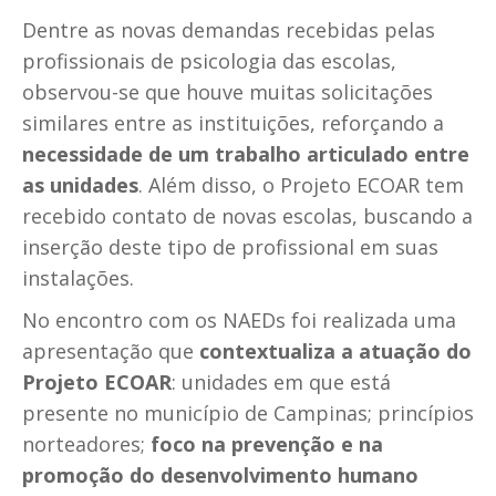
Dentre as novas demandas recebidas pelas
profissionais de psicologia das escolas,
observou-se que houve muitas solicitações
similares entre as instituições, reforçando a
necessidade de um trabalho articulado entre
as unidades
. Além disso, o Projeto ECOAR tem
recebido contato de novas escolas, buscando a
inserção deste tipo de profissional em suas
instalações.
No encontro com os NAEDs foi realizada uma
apresentação que
contextualiza a atuação do
Projeto ECOAR
: unidades em que está
presente no município de Campinas; princípios
norteadores;
foco na prevenção e na
promoção do desenvolvimento humano