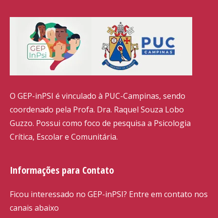
O GEP-inPSI é vinculado à PUC-Campinas, sendo
coordenado pela Profa. Dra. Raquel Souza Lobo
Guzzo. Possui como foco de pesquisa a Psicologia
Crítica, Escolar e Comunitária.
Informações para Contato
Ficou interessado no GEP-inPSI? Entre em contato nos
canais abaixo