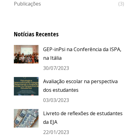
Publicações
(3)
Notícias Recentes
GEP-inPsi na Conferência da ISPA,
na Itália
30/07/2023
Avaliação escolar na perspectiva
dos estudantes
03/03/2023
Livreto de reflexões de estudantes
da EJA
22/01/2023