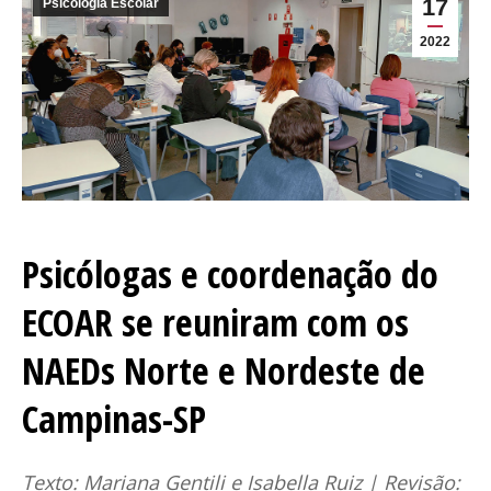
17
Psicologia Escolar
2022
Psicólogas e coordenação do
ECOAR se reuniram com os
NAEDs Norte e Nordeste de
Campinas-SP
Texto: Mariana Gentili e Isabella Ruiz | Revisão: