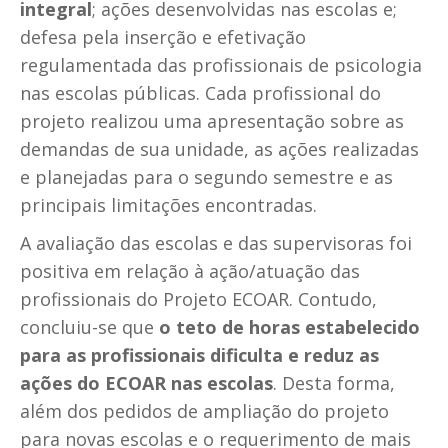
integral
; ações desenvolvidas nas escolas e;
defesa pela inserção e efetivação
regulamentada das profissionais de psicologia
nas escolas públicas. Cada profissional do
projeto realizou uma apresentação sobre as
demandas de sua unidade, as ações realizadas
e planejadas para o segundo semestre e as
principais limitações encontradas.
A avaliação das escolas e das supervisoras foi
positiva em relação à ação/atuação das
profissionais do Projeto ECOAR. Contudo,
concluiu-se que
o teto de horas estabelecido
para as profissionais dificulta e reduz as
ações do ECOAR nas escolas
. Desta forma,
além dos pedidos de ampliação do projeto
para novas escolas e o requerimento de mais