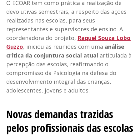
O ECOAR tem como prática a realização de
devolutivas semestrais, a respeito das ações
realizadas nas escolas, para seus
representantes e supervisores de ensino. A
coordenadora do projeto,
Raquel Souza Lobo
Guzzo
, iniciou as reuniões com uma
análise
crítica da conjuntura social atual
articulada à
percepção das escolas, reafirmando o
compromisso da Psicologia na defesa do
desenvolvimento integral das crianças,
adolescentes, jovens e adultos.
Novas demandas trazidas
pelos profissionais das escolas