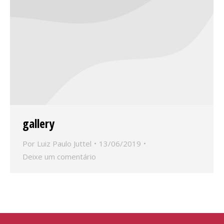
gallery
Por
Luiz Paulo Juttel
13/06/2019
Deixe um comentário