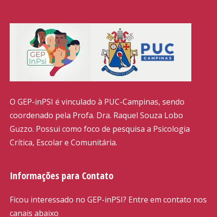
O GEP-inPSI é vinculado à PUC-Campinas, sendo
coordenado pela Profa. Dra. Raquel Souza Lobo
Guzzo. Possui como foco de pesquisa a Psicologia
Crítica, Escolar e Comunitária.
Informações para Contato
Ficou interessado no GEP-inPSI? Entre em contato nos
canais abaixo