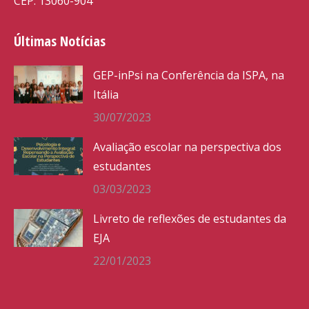
CEP: 13060-904
Últimas Notícias
GEP-inPsi na Conferência da ISPA, na
Itália
30/07/2023
Avaliação escolar na perspectiva dos
estudantes
03/03/2023
Livreto de reflexões de estudantes da
EJA
22/01/2023