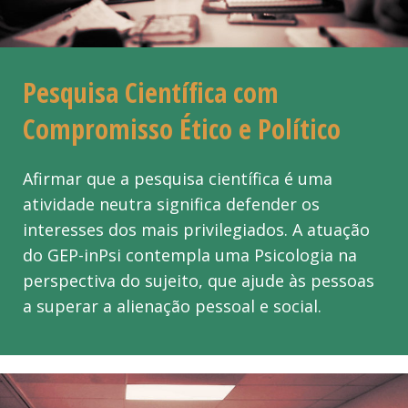
Pesquisa Científica com
Compromisso Ético e Político
Afirmar que a pesquisa científica é uma
atividade neutra significa defender os
interesses dos mais privilegiados. A atuação
do GEP-inPsi contempla uma Psicologia na
perspectiva do sujeito, que ajude às pessoas
a superar a alienação pessoal e social.