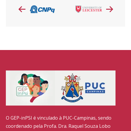
O GEP-inPSI é vinculado à PUC-Campinas, sendo
coordenado pela Profa. Dra. Raquel Souza Lobo