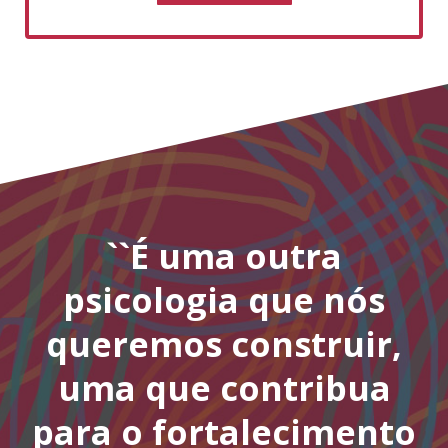
``É uma outra
psicologia que nós
queremos construir,
uma que contribua
para o fortalecimento