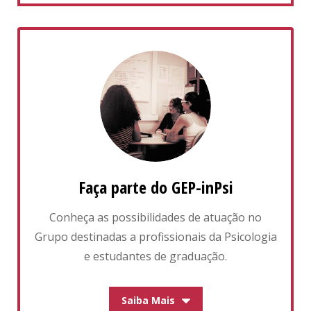
Faça parte do GEP-inPsi
Conheça as possibilidades de atuação no
Grupo destinadas a profissionais da Psicologia
e estudantes de graduação.
Saiba Mais