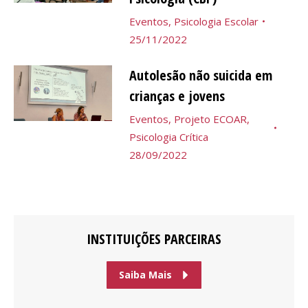
Eventos
,
Psicologia Escolar
25/11/2022
Autolesão não suicida em
crianças e jovens
Eventos
,
Projeto ECOAR
,
Psicologia Crítica
28/09/2022
INSTITUIÇÕES PARCEIRAS
Saiba Mais