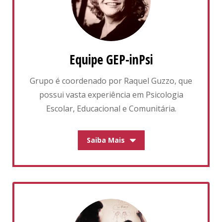
Equipe GEP-inPsi
Grupo é coordenado por Raquel Guzzo, que
possui vasta experiência em Psicologia
Escolar, Educacional e Comunitária.
Saiba Mais