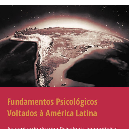
Fundamentos Psicológicos
Voltados à América Latina
Ao contrário de uma Psicologia hegemônica