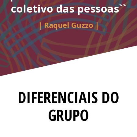
coletivo das pessoas``
| Raquel Guzzo |
DIFERENCIAIS DO
GRUPO