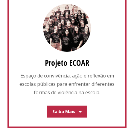
Projeto ECOAR
Espaço de convivência, ação e reflexão em
escolas públicas para enfrentar diferentes
formas de violência na escola.
Saiba Mais