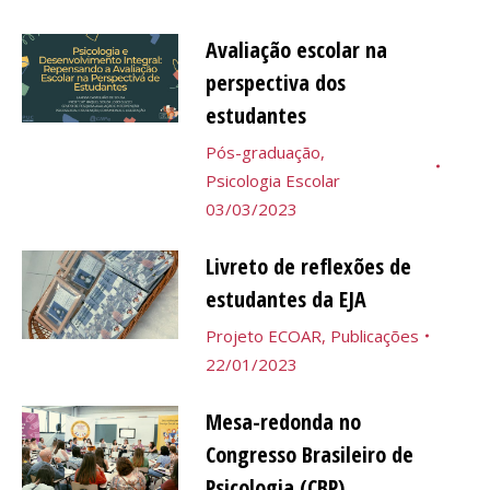
Avaliação escolar na
perspectiva dos
estudantes
Pós-graduação
,
Psicologia Escolar
03/03/2023
Livreto de reflexões de
estudantes da EJA
Projeto ECOAR
,
Publicações
22/01/2023
Mesa-redonda no
Congresso Brasileiro de
Psicologia (CBP)