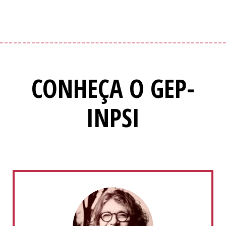
CONHEÇA O GEP-
INPSI