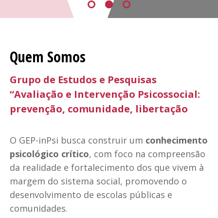
Quem Somos
Grupo de Estudos e Pesquisas
“Avaliação e Intervenção Psicossocial:
prevenção, comunidade, libertação
O GEP-inPsi busca construir um
conhecimento
psicológico crítico
, com foco na compreensão
da realidade e fortalecimento dos que vivem à
margem do sistema social, promovendo o
desenvolvimento de escolas públicas e
comunidades.