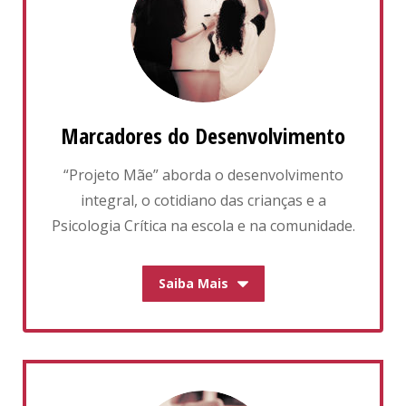
Marcadores do Desenvolvimento
“Projeto Mãe” aborda o desenvolvimento
integral, o cotidiano das crianças e a
Psicologia Crítica na escola e na comunidade.
Saiba Mais