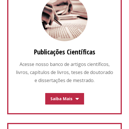
Publicações Científicas
Acesse nosso banco de artigos científicos,
livros, capítulos de livros, teses de doutorado
e dissertações de mestrado.
Saiba Mais