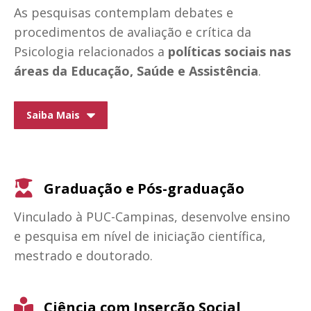
As pesquisas contemplam debates e
procedimentos de avaliação e crítica da
Psicologia relacionados a
políticas sociais nas
áreas da Educação, Saúde e Assistência
.
Saiba Mais
Graduação e Pós-graduação
Vinculado à PUC-Campinas, desenvolve ensino
e pesquisa em nível de iniciação científica,
mestrado e doutorado.
Ciência com Inserção Social