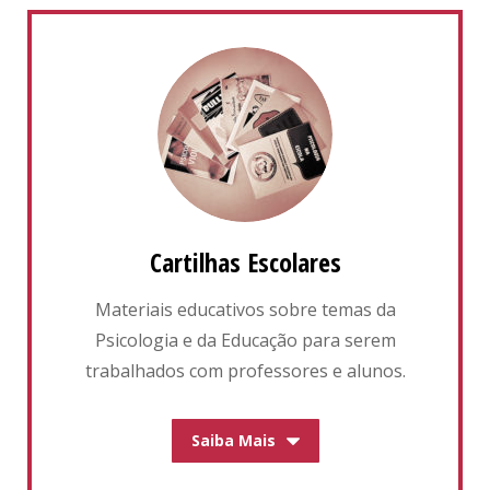
Cartilhas Escolares
Materiais educativos sobre temas da
Psicologia e da Educação para serem
trabalhados com professores e alunos.
Saiba Mais