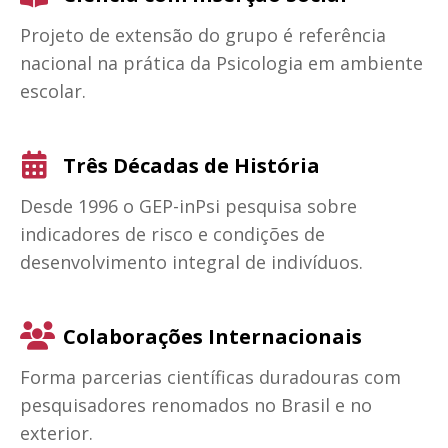
Projeto de extensão do grupo é referência
nacional na prática da Psicologia em ambiente
escolar.
Três Décadas de História
Desde 1996 o GEP-inPsi pesquisa sobre
indicadores de risco e condições de
desenvolvimento integral de indivíduos.
Colaborações Internacionais
Forma parcerias científicas duradouras com
pesquisadores renomados no Brasil e no
exterior.