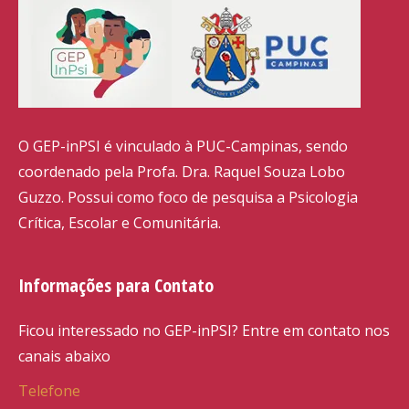
O GEP-inPSI é vinculado à PUC-Campinas, sendo
coordenado pela Profa. Dra. Raquel Souza Lobo
Guzzo. Possui como foco de pesquisa a Psicologia
Crítica, Escolar e Comunitária.
Informações para Contato
Ficou interessado no GEP-inPSI? Entre em contato nos
canais abaixo
Telefone