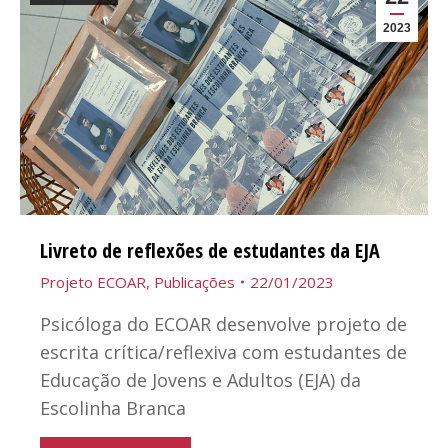
2023
Livreto de reflexões de estudantes da EJA
Projeto ECOAR
,
Publicações
22/01/2023
Psicóloga do ECOAR desenvolve projeto de
escrita crítica/reflexiva com estudantes de
Educação de Jovens e Adultos (EJA) da
Escolinha Branca