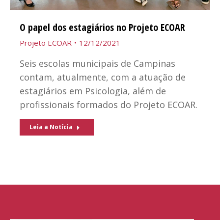
O papel dos estagiários no Projeto ECOAR
Projeto ECOAR
12/12/2021
Seis escolas municipais de Campinas
contam, atualmente, com a atuação de
estagiários em Psicologia, além de
profissionais formados do Projeto ECOAR.
Leia a Notícia