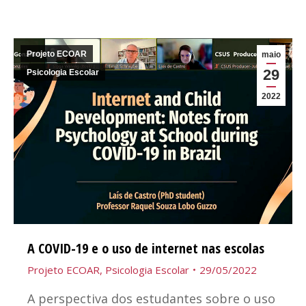
Projeto ECOAR
maio
29
Psicologia Escolar
2022
A COVID-19 e o uso de internet nas escolas
Projeto ECOAR
,
Psicologia Escolar
29/05/2022
A perspectiva dos estudantes sobre o uso