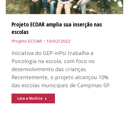
Projeto ECOAR amplia sua inserção nas
escolas
Projeto ECOAR
10/02/2022
Iniciativa do GEP-inPsi trabalha a
Psicologia na escola, com foco no
desenvolvimento das crianças.
Recentemente, o projeto alcançou 10%
das escolas municipais de Campinas-SP.
Leia a Notícia