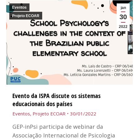
Eventos
jan
30
Projeto ECOAR
2022
Evento da ISPA discute os sistemas
educacionais dos países
Eventos
,
Projeto ECOAR
30/01/2022
GEP-inPsi participa de webinar da
Associação Internacional de Psicologia